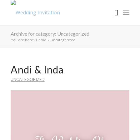
Archive for category: Uncategorized
You are here:
Home
/
Uncategorized
Andi & Inda
UNCATEGORIZED