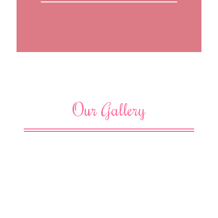
Our Gallery