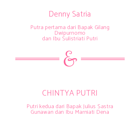
Denny Satria
Putra pertama dari Bapak Gilang
Dwipurnomo
dan Ibu Sulistriati Putri
&
CHINTYA PUTRI
Putri kedua dari Bapak Julius Sastra
Gunawan dan Ibu Marniati Dena