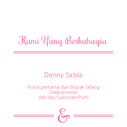
Kami Yang Berbahagia
Denny Satria
Putra pertama dari Bapak Gilang
Dwipurnomo
dan Ibu Sulistriati Putri
&