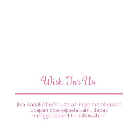
Wish For Us
Jika Bapak/Ibu/Saudara/i ingin memberikan
ucapan doa kepada kami, dapat
menggunakan fitur dibawah ini