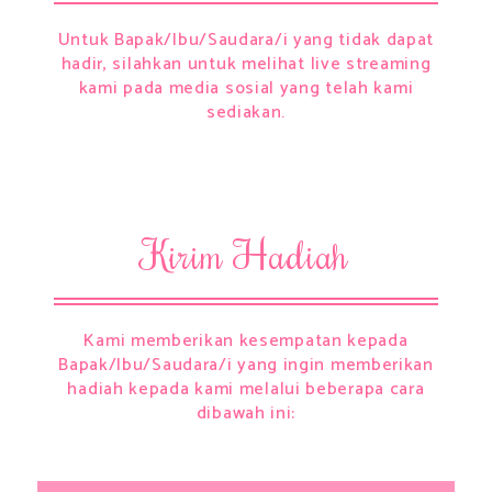
Untuk Bapak/Ibu/Saudara/i yang tidak dapat
hadir, silahkan untuk melihat live streaming
kami pada media sosial yang telah kami
sediakan.
Kirim Hadiah
Kami memberikan kesempatan kepada
Bapak/Ibu/Saudara/i yang ingin memberikan
hadiah kepada kami melalui beberapa cara
dibawah ini:​