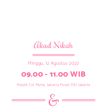
Akad Nikah
Minggu, 12 Agustus 2022
09.00 - 11.00 WIB
Masjid Cut Mutia, Jakarta Pusat DKI Jakarta
&