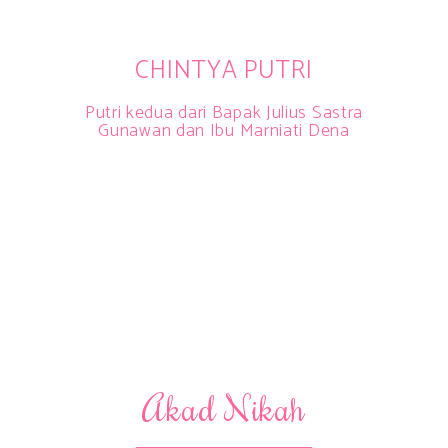
CHINTYA PUTRI
Putri kedua dari Bapak Julius Sastra
Gunawan dan Ibu Marniati Dena
Akad Nikah