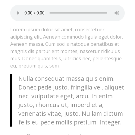
Lorem ipsum dolor sit amet, consectetuer
adipiscing elit. Aenean commodo ligula eget dolor.
Aenean massa. Cum sociis natoque penatibus et
magnis dis parturient montes, nascetur ridiculus
mus. Donec quam felis, ultricies nec, pellentesque
eu, pretium quis, sem.
Nulla consequat massa quis enim.
Donec pede justo, fringilla vel, aliquet
nec, vulputate eget, arcu. In enim
justo, rhoncus ut, imperdiet a,
venenatis vitae, justo. Nullam dictum
felis eu pede mollis pretium. Integer.