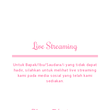
Live Streaming
Untuk Bapak/Ibu/Saudara/i yang tidak dapat
hadir, silahkan untuk melihat live streaming
kami pada media sosial yang telah kami
sediakan.