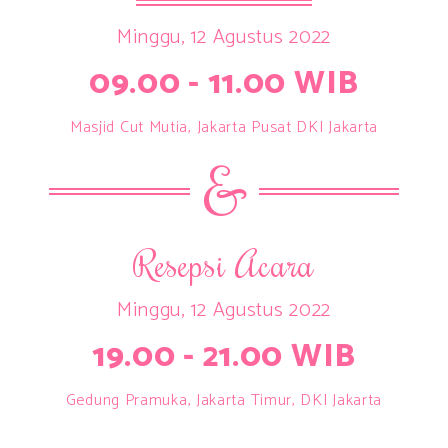
Minggu, 12 Agustus 2022
09.00 - 11.00 WIB
Masjid Cut Mutia, Jakarta Pusat DKI Jakarta
&
Resepsi Acara
Minggu, 12 Agustus 2022
19.00 - 21.00 WIB
Gedung Pramuka, Jakarta Timur, DKI Jakarta