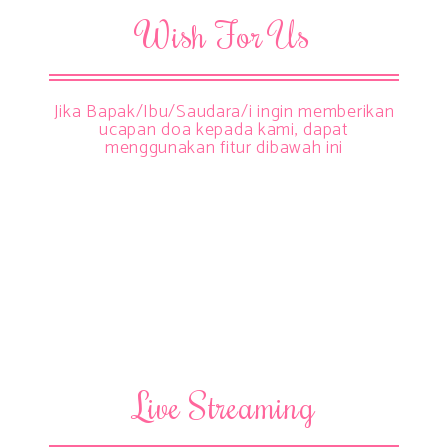
Wish For Us
Jika Bapak/Ibu/Saudara/i ingin memberikan
ucapan doa kepada kami, dapat
menggunakan fitur dibawah ini
Live Streaming