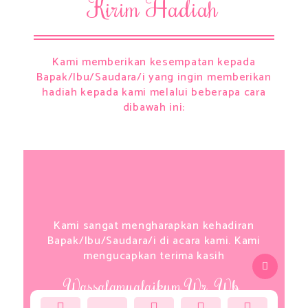
Kirim Hadiah
Kami memberikan kesempatan kepada
Bapak/Ibu/Saudara/i yang ingin memberikan
hadiah kepada kami melalui beberapa cara
dibawah ini:​
Kami sangat mengharapkan kehadiran
Bapak/Ibu/Saudara/i di acara kami. Kami
mengucapkan terima kasih
Wassalamualaikum Wr. Wb.