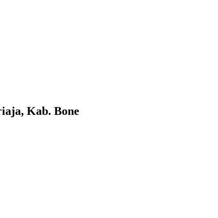
iaja, Kab. Bone