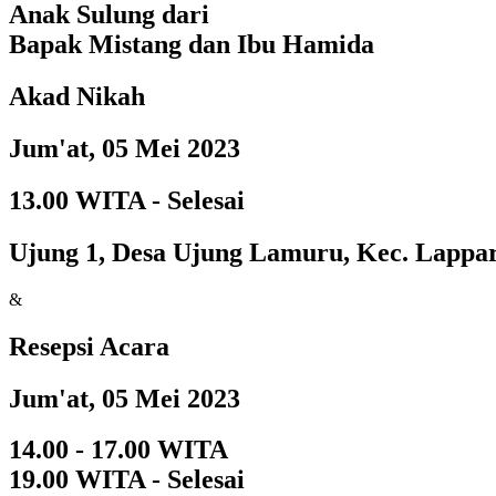
Anak Sulung dari
Bapak Mistang dan Ibu Hamida
Akad Nikah
Jum'at, 05 Mei 2023
13.00 WITA - Selesai
Ujung 1, Desa Ujung Lamuru, Kec. Lappar
&
Resepsi Acara
Jum'at, 05 Mei 2023
14.00 - 17.00 WITA
19.00 WITA - Selesai