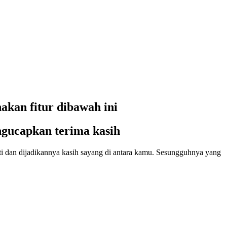
kan fitur dibawah ini
gucapkan terima kasih
ti dan dijadikannya kasih sayang di antara kamu. Sesungguhnya yang