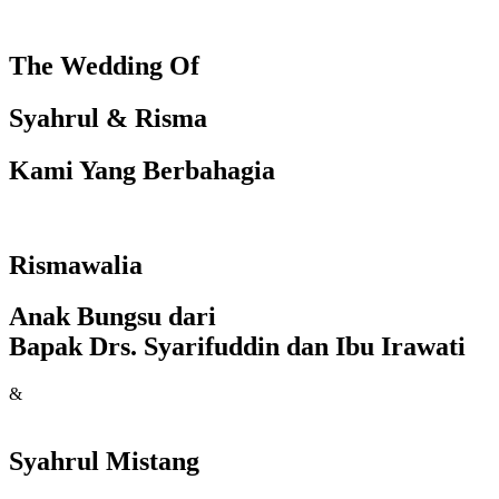
The Wedding Of
Syahrul & Risma
Kami Yang Berbahagia
Rismawalia
Anak Bungsu dari
Bapak Drs. Syarifuddin dan Ibu Irawati
&
Syahrul Mistang