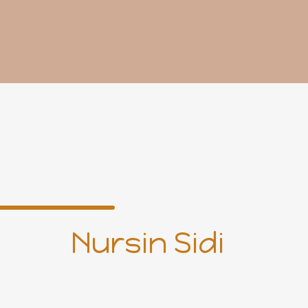
Nursin Sidi