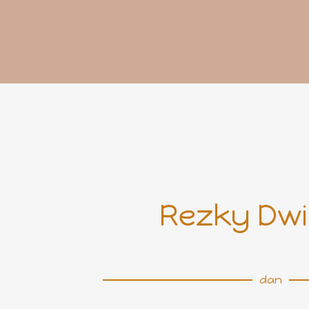
Rezky Dwi 
dan