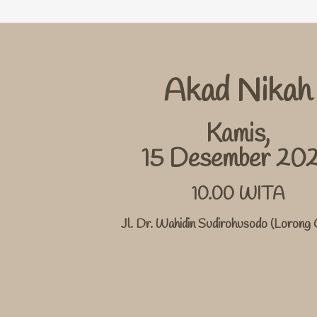
Akad Nikah
Kamis,
15 Desember 20
10.00 WITA
Jl. Dr. Wahidin Sudirohusodo (Lorong