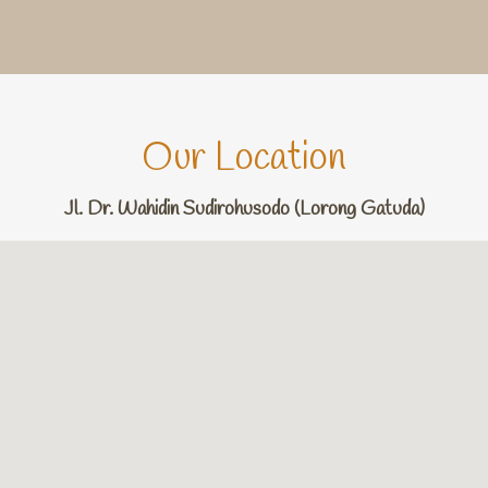
Our Location
Jl. Dr. Wahidin Sudirohusodo (Lorong Gatuda)